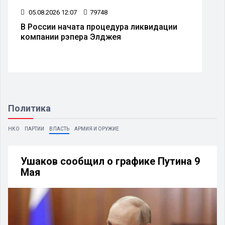
05.08.2026 12:07
79748
В России начата процедура ликвидации
компании рэпера Элджея
Политика
НКО
ПАРТИИ
ВЛАСТЬ
АРМИЯ И ОРУЖИЕ
Ушаков сообщил о графике Путина 9
Мая