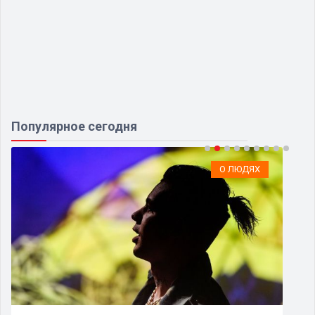
Популярное сегодня
О ЛЮДЯХ