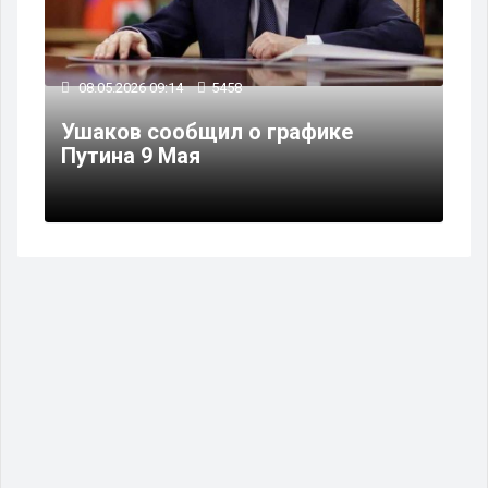
08.05.2026 09:14
5458
Ушаков сообщил о графике
Путина 9 Мая