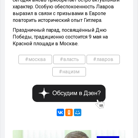
характер. Особую обеспокоенность Лавров
выразил в связи с призывами в Европе
повторить исторический опыт Гитлера.
Праздничный парад, посвящённый Дню
Победы, традиционно состоится 9 мая на
Красной площади в Москве.
#москва
#власть
#лавров
#нацизм