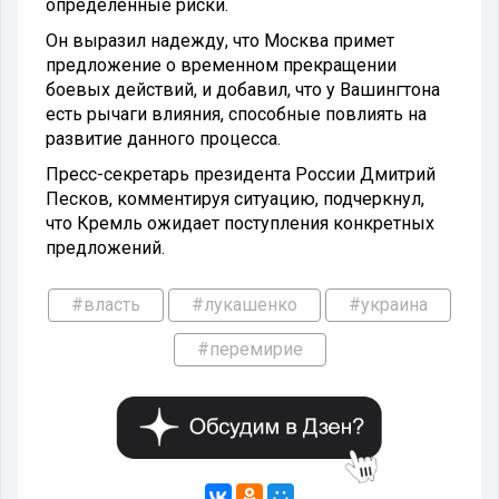
определённые риски.
Он выразил надежду, что Москва примет
предложение о временном прекращении
боевых действий, и добавил, что у Вашингтона
есть рычаги влияния, способные повлиять на
развитие данного процесса.
Пресс-секретарь президента России Дмитрий
Песков, комментируя ситуацию, подчеркнул,
что Кремль ожидает поступления конкретных
предложений.
#власть
#лукашенко
#украина
#перемирие