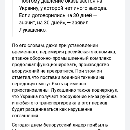
Поэтому давление оказывается на
Украину, у которой нет иного выхода.
Если договорились на 30 дней —
значит, на 30 дней», — заявил
Лукашенко.
По его словам, даже при установлении
временного перемирия российская экономика,
а также оборонно-промышленный комплекс
продолжат функционировать, производство
вооружений не прекратится. При этом он
отметил, что поставки военной техники на
передовую могут быть временно
приостановлены. Лукашенко также подчеркнул,
что Украина получает вооружение из-за рубежа,
и любая его транспортировка в этот период
будет расцениваться как нарушение
соглашения.
Сегодня днём белорусский лидер прибыл в