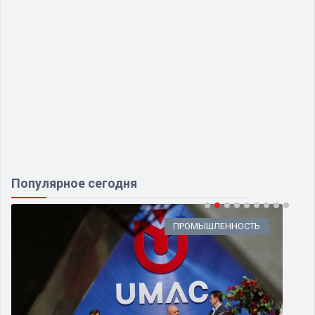
Популярное сегодня
ПРОМЫШЛЕННОСТЬ