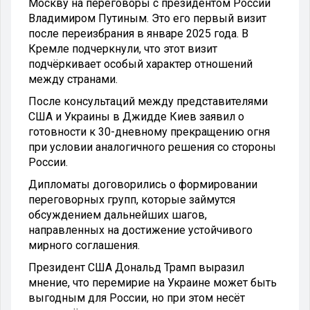
Москву на переговоры с президентом России
Владимиром Путиным. Это его первый визит
после переизбрания в январе 2025 года. В
Кремле подчеркнули, что этот визит
подчёркивает особый характер отношений
между странами.
После консультаций между представителями
США и Украины в Джидде Киев заявил о
готовности к 30-дневному прекращению огня
при условии аналогичного решения со стороны
России.
Дипломаты договорились о формировании
переговорных групп, которые займутся
обсуждением дальнейших шагов,
направленных на достижение устойчивого
мирного соглашения.
Президент США Дональд Трамп выразил
мнение, что перемирие на Украине может быть
выгодным для России, но при этом несёт