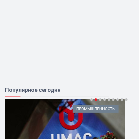
Популярное сегодня
ПРОМЫШЛЕННОСТЬ