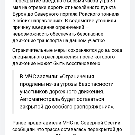
Перекрытие введено с восьми часов утра 31
мая на отрезке дороги от населённого пункта
Бурон до Северного портала Рокского тоннеля
в обоих направлениях. В ведомстве уточнили
причину введения ограничений —
невозможность обеспечить безопасное
движение транспорта на данном участке.
Ограничительные меры сохраняются до выхода
специального распоряжения, после которого
движение может быть восстановлено.
В МЧС заявили: «Ограничения
продлены из-за угрозы безопасности
участников дорожного движения.
Автомагистраль будет оставаться
закрытой до особого распоряжения».
Ранее представители МЧС по Северной Осетии
сообщали, что трасса оставалась перекрытой до