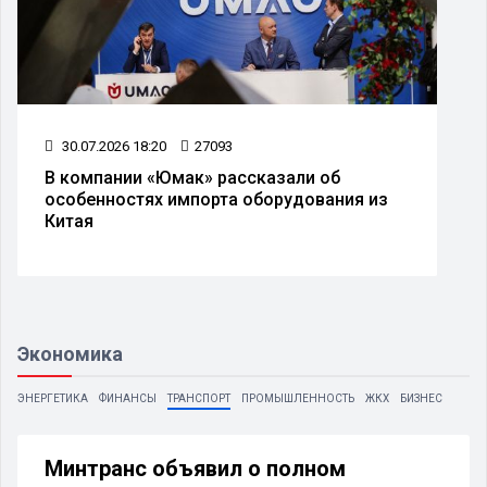
30.07.2026 18:20
27093
В компании «Юмак» рассказали об
особенностях импорта оборудования из
Китая
Экономика
ЭНЕРГЕТИКА
ФИНАНСЫ
ТРАНСПОРТ
ПРОМЫШЛЕННОСТЬ
ЖКХ
БИЗНЕС
Минтранс объявил о полном