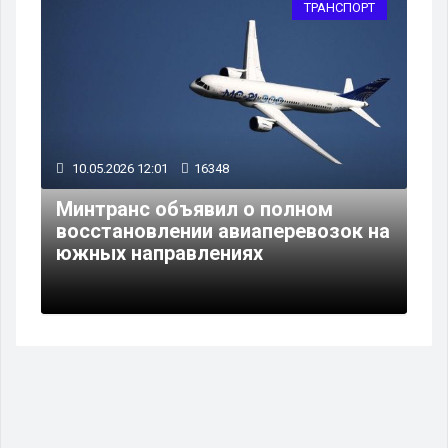
ТРАНСПОРТ
10.05.2026 12:01
16348
Минтранс объявил о полном
восстановлении авиаперевозок на
южных направлениях