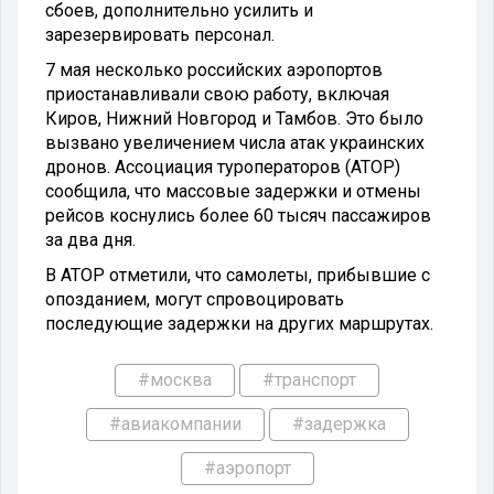
сбоев, дополнительно усилить и
зарезервировать персонал.
7 мая несколько российских аэропортов
приостанавливали свою работу, включая
Киров, Нижний Новгород и Тамбов. Это было
вызвано увеличением числа атак украинских
дронов. Ассоциация туроператоров (АТОР)
сообщила, что массовые задержки и отмены
рейсов коснулись более 60 тысяч пассажиров
за два дня.
В АТОР отметили, что самолеты, прибывшие с
опозданием, могут спровоцировать
последующие задержки на других маршрутах.
#москва
#транспорт
#авиакомпании
#задержка
#аэропорт