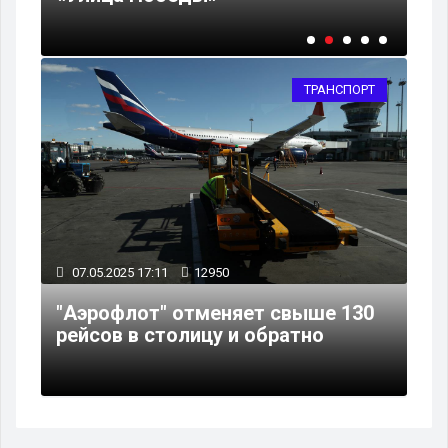
ТРАНСПОРТ
07.05.2025 17:11
12950
"Аэрофлот" отменяет свыше 130
рейсов в столицу и обратно