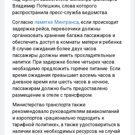
Владимир Потешкин, слова которого
распространила пресс-служба ведомства.
Согласно
памятке Минтранса
, если происходит
задержка рейса, перевозчики должны
организовать хранение багажа пассажиров и
обеспечить доступ в комнаты матери и ребенка.
В случае ожидания более двух часов
пассажиры должны иметь прохладительные
напитки. При задержке более четырех часов
необходимо предложить горячее питание. Если
время ожидания превышает восемь часов в
дневное время или шесть часов в ночное,
пассажирам должно быть предоставлено
размещение в отеле с трансфером.
Министерство транспорта также
рекомендовало руководителям авиакомпаний
и аэропортов «рационально подходить к
тарифной политике», а также удостовериться в
наличии всех необходимых ресурсов на случай