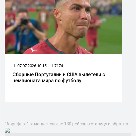
07.07.2026 10:15
7174
Сборные Португалии и США вылетели с
чемпионата мира по футболу
Экономика