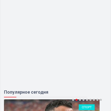
Популярное сегодня
СПОРТ