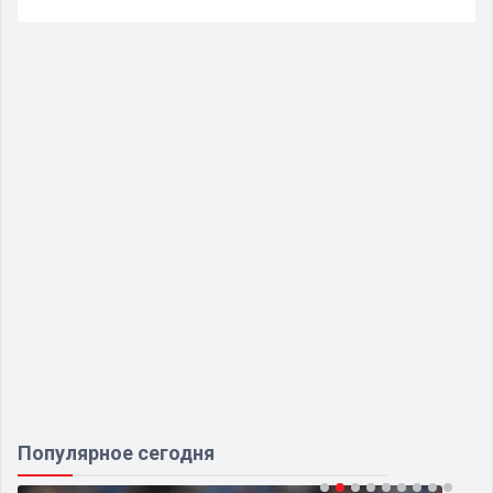
Популярное сегодня