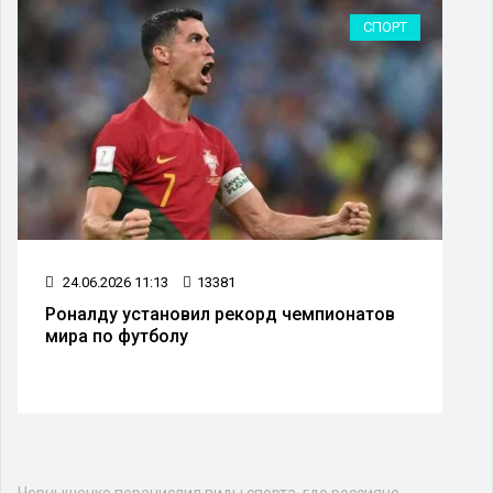
СПОРТ
24.06.2026 11:13
13381
Роналду установил рекорд чемпионатов
мира по футболу
Чернышенко перечислил виды спорта, где россияне