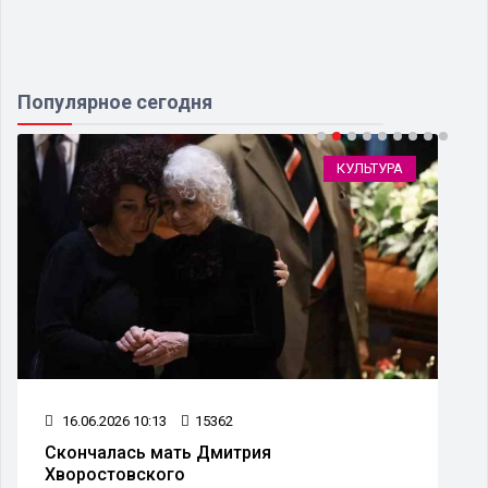
Популярное сегодня
КУЛЬТУРА
16.06.2026 10:13
15362
Скончалась мать Дмитрия
Хворостовского