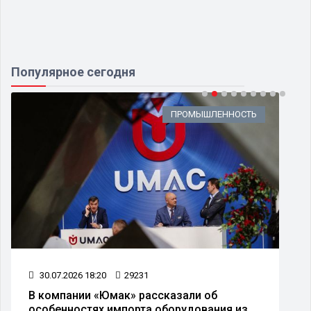
Популярное сегодня
ПРОМЫШЛЕННОСТЬ
30.07.2026 18:20
29231
В компании «Юмак» рассказали об
особенностях импорта оборудования из