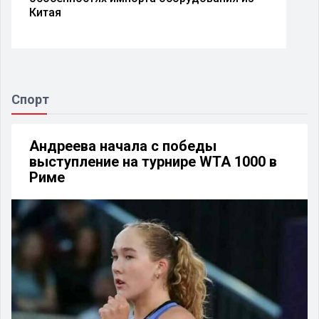
Китая
Спорт
Андреева начала с победы
выступление на турнире WTA 1000 в
Риме