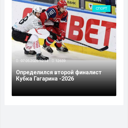
СПОРТ
07.05.2026 10:14
12659
Определился второй финалист
Кубка Гагарина -2026