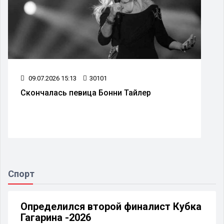
09.07.2026 15:13
30101
Скончалась певица Бонни Тайлер
Спорт
Определился второй финалист Кубка
Гагарина -2026