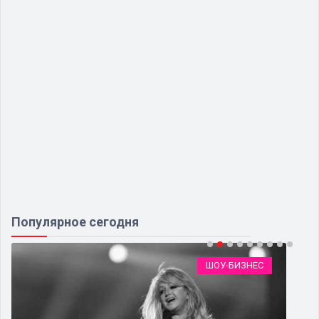
Популярное сегодня
ШОУ-БИЗНЕС