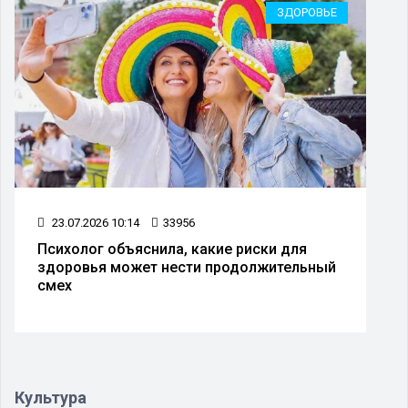
ЗДОРОВЬЕ
23.07.2026 10:14
33956
Психолог объяснила, какие риски для
здоровья может нести продолжительный
смех
Культура