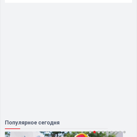
Популярное сегодня