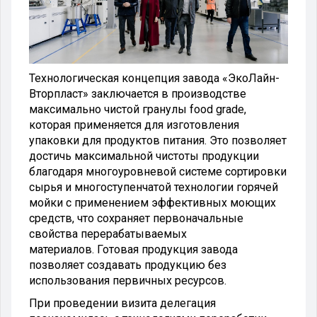
Технологическая концепция завода «ЭкоЛайн-
Вторпласт» заключается в производстве
максимально чистой гранулы food grade,
которая применяется для изготовления
упаковки для продуктов питания. Это позволяет
достичь максимальной чистоты продукции
благодаря многоуровневой системе сортировки
сырья и многоступенчатой технологии горячей
мойки с применением эффективных моющих
средств, что сохраняет первоначальные
свойства перерабатываемых
материалов.
Готовая продукция завода
позволяет создавать продукцию без
использования первичных ресурсов.
При проведении визита делегация