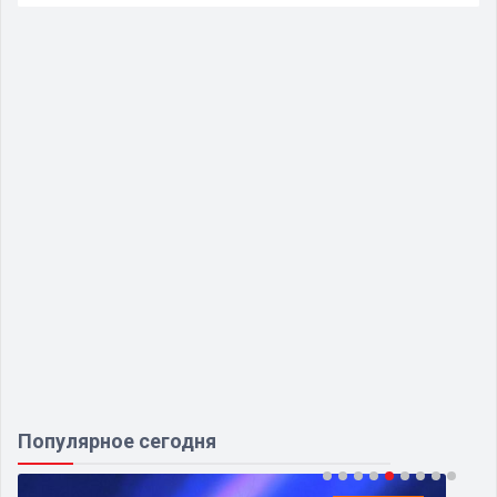
Популярное сегодня