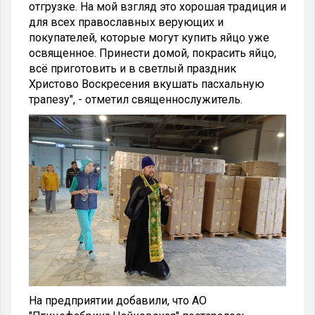
отгрузке. На мой взгляд это хорошая традиция и
для всех православных верующих и
покупателей, которые могут купить яйцо уже
освященное. Принести домой, покрасить яйцо,
всё приготовить и в светлый праздник
Христово Воскресения вкушать пасхальную
трапезу", - отметил священнослужитель.
На предприятии добавили, что АО