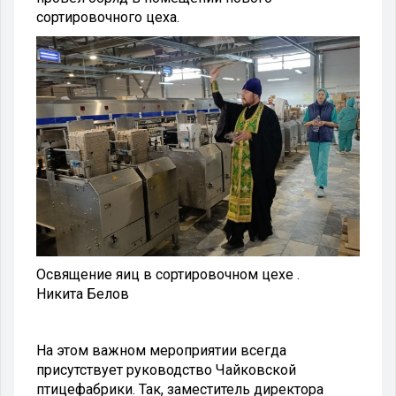
сортировочного цеха.
Освящение яиц в сортировочном цехе .
Никита Белов
На этом важном мероприятии всегда
присутствует руководство Чайковской
птицефабрики. Так, заместитель директора