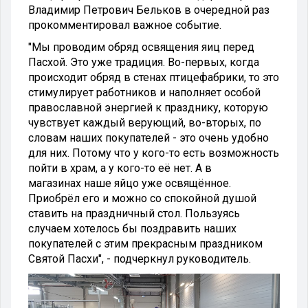
Владимир Петрович Бельков в очередной раз
прокомментировал важное событие.
"Мы проводим обряд освящения яиц перед
Пасхой. Это уже традиция. Во-первых, когда
происходит обряд в стенах птицефабрики, то это
стимулирует работников и наполняет особой
православной энергией к празднику, которую
чувствует каждый верующий, во-вторых, по
словам наших покупателей - это очень удобно
для них. Потому что у кого-то есть возможность
пойти в храм, а у кого-то её нет. А в
магазинах наше яйцо уже освящённое.
Приобрёл его и можно со спокойной душой
ставить на праздничный стол. Пользуясь
случаем хотелось бы поздравить наших
покупателей с этим прекрасным праздником
Святой Пасхи", - подчеркнул руководитель.