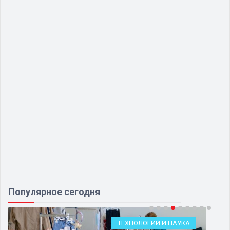
Популярное сегодня
ТЕХНОЛОГИИ И НАУКА