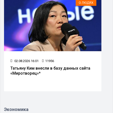
О ЛЮДЯХ
02.08.2026 16:01
11956
Татьяну Ким внесли в базу данных сайта
«Миротворец»*
Экономика