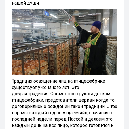
нашей души.
Традиция освящение яиц на птицефабрике
существует уже много лет. Это
добрая традиция. Совместно с руководством
птицефабрики, представители церкви когда-то
договорились о рождении такой традиции. С тех
пор мы каждый год освящаем яйцо начиная с
последней недели перед Пасхой и делаем это
каждый день на все яйцо, которое готовится к