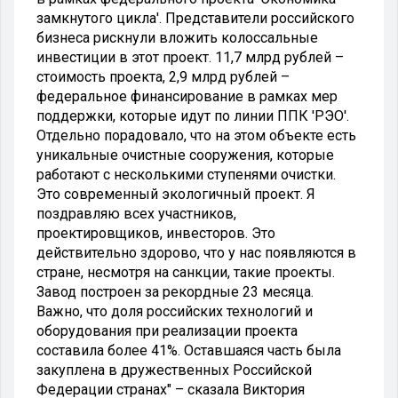
замкнутого цикла'. Представители российского
бизнеса рискнули вложить колоссальные
инвестиции в этот проект. 11,7 млрд рублей –
стоимость проекта, 2,9 млрд рублей –
федеральное финансирование в рамках мер
поддержки, которые идут по линии ППК 'РЭО'.
Отдельно порадовало, что на этом объекте есть
уникальные очистные сооружения, которые
работают с несколькими ступенями очистки.
Это современный экологичный проект. Я
поздравляю всех участников,
проектировщиков, инвесторов. Это
действительно здорово, что у нас появляются в
стране, несмотря на санкции, такие проекты.
Завод построен за рекордные 23 месяца.
Важно, что доля российских технологий и
оборудования при реализации проекта
составила более 41%. Оставшаяся часть была
закуплена в дружественных Российской
Федерации странах" – сказала Виктория