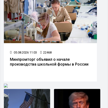
05.08.2026 11:03
22468
Минпромторг объявил о начале
производства школьной формы в России