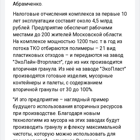
Абрамченко.
Налоговые отчисления комплекса за первые 10
лет эксплуатации составят около 4,5 млрд
рублей. Предприятие обеспечит рабочими
местами до 200 жителей Московской области.
На комплексе мощностью 1200 тыс. т в год из
потока ТКО отбираются полимеры – 21 вид
пластиковых отходов – и передаются на завод
"ЭкоЛайн-Вторпласт", где из них производится
вторичная гранула. Из неё на заводе "ЭкоПласт"
производятся готовые изделия, мусорные
контейнеры и палеты, с содержанием
вторичной гранулы от 30 до 100%.
"И это предприятие – наглядный пример
будущего использования вторичных ресурсов
при производстве. Благодаря новым
технологиям из мусора на этих заводах будут
производить гранулу и флексу максимальной
чистоты, которую можно использовать для