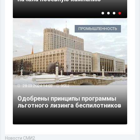
ПРОМЫШЛЕННОСТЬ
28.03.2024 14:03
9563
Одобрены принципы программы
льготного лизинга беспилотников
Новости СМИ2