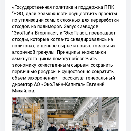
«Государственная политика и поддержка ППК
“РЭО„ дали возможность осуществить проекты
по утилизации самых сложных для переработки
отходов из полимеров. Запуск заводов
“ЭкоЛайн-Вторпласт„ и “ЭкоПласт„ превращает
отходы, которые когда-то складировались на
полигонах, в ценное сырье и новые товары из
вторичной гранулы. Принципы экономики
замкнутого цикла помогут обеспечить
экономику качественным сырьем, сохранить
первичные ресурсы и существенно сократить
объем захоронения», - рассказал генеральный
директор АО «ЭкоЛайн-Капитал» Евгений
Михайлов.