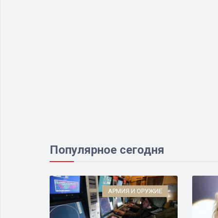
Популярное сегодня
ЛОГИЯ
АРМИЯ И ОРУЖИЕ