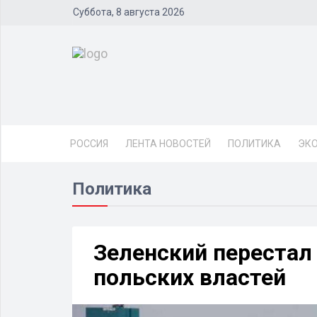
Суббота, 8 августа 2026
РОССИЯ
ЛЕНТА НОВОСТЕЙ
ПОЛИТИКА
ЭК
Политика
Зеленский перестал
польских властей