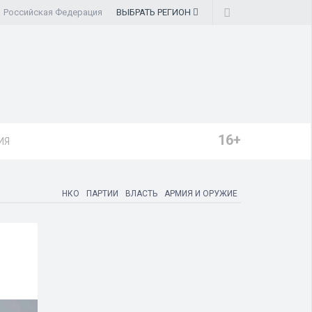
Российская Федерация
ВЫБРАТЬ
РЕГИОН
16+
ИЯ
НКО
ПАРТИИ
ВЛАСТЬ
АРМИЯ И ОРУЖИЕ