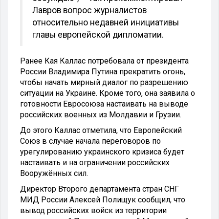
Лавров вопрос журналистов
относительно недавней инициативы
главы европейской дипломатии.
Ранее Кая Каллас потребовала от президента
России Владимира Путина прекратить огонь,
чтобы начать мирный диалог по разрешению
ситуации на Украине. Кроме того, она заявила о
готовности Евросоюза настаивать на выводе
российских военных из Молдавии и Грузии.
До этого Каллас отметила, что Европейский
Союз в случае начала переговоров по
урегулированию украинского кризиса будет
настаивать и на ограничении российских
Вооружённых сил.
Директор Второго департамента стран СНГ
МИД России Алексей Полищук сообщил, что
вывод российских войск из территории