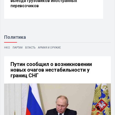
выезда грузовиков иностранных
перевозчиков
Политика
НКО
ПАРТИИ
ВЛАСТЬ
АРМИЯ И ОРУЖИЕ
Путин сообщил о возникновении
новых очагов нестабильности у
границ СНГ