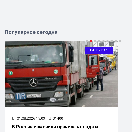
Популярное сегодня
ТРАНСПОРТ
01.08.2026 15:03
31400
В России изменили правила въезда и