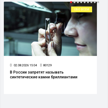
ОБО ВСЕМ
02.08.2026 15:04
80129
В России запретят называть
синтетические камни бриллиантами