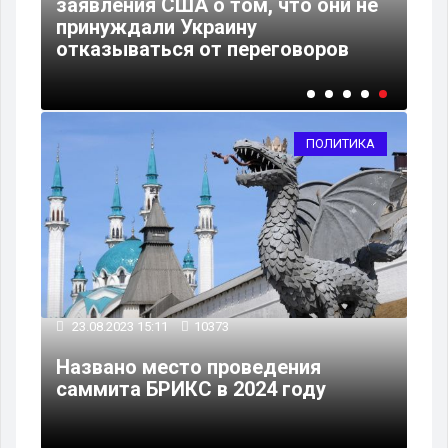
заявления США о том, что они не
принуждали Украину
отказываться от переговоров
ПОЛИТИКА
23.08.2023 15:11
10373
Названо место проведения
саммита БРИКС в 2024 году