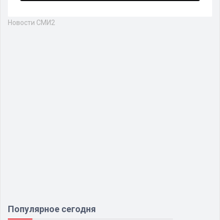
Новости СМИ2
Популярное сегодня