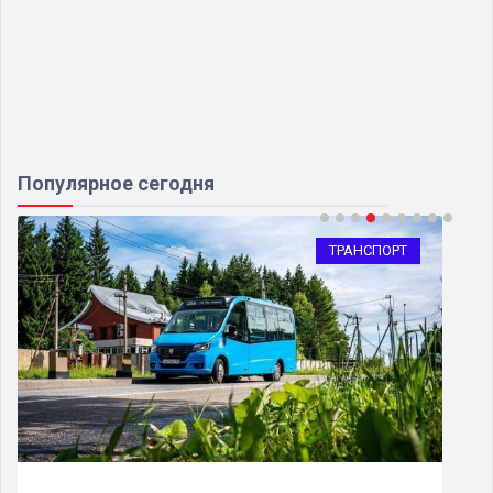
Популярное сегодня
ТРАНСПОРТ