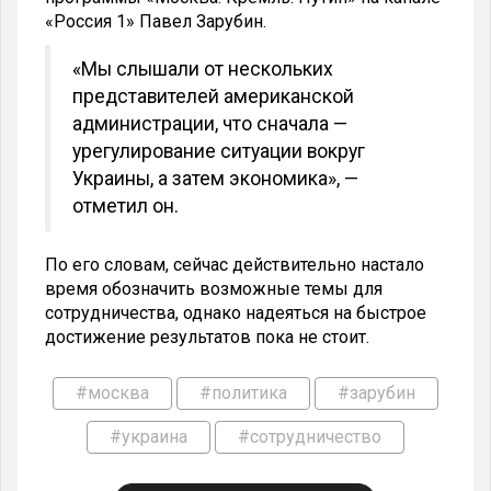
«Россия 1» Павел Зарубин.
«Мы слышали от нескольких
представителей американской
администрации, что сначала —
урегулирование ситуации вокруг
Украины, а затем экономика», —
отметил он.
По его словам, сейчас действительно настало
время обозначить возможные темы для
сотрудничества, однако надеяться на быстрое
достижение результатов пока не стоит.
#москва
#политика
#зарубин
#украина
#сотрудничество