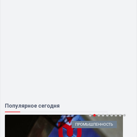
Популярное сегодня
ПРОМЫШЛЕННОСТЬ