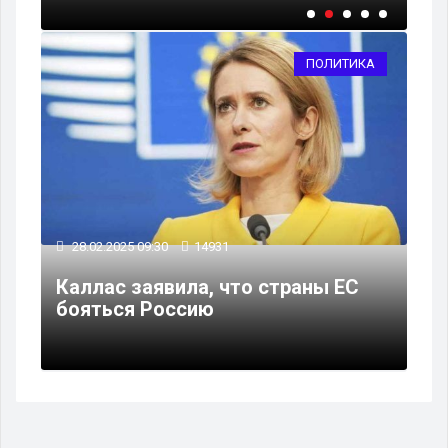
ПОЛИТИКА
28.02.2025 09:30
14931
Каллас заявила, что страны ЕС
бояться Россию