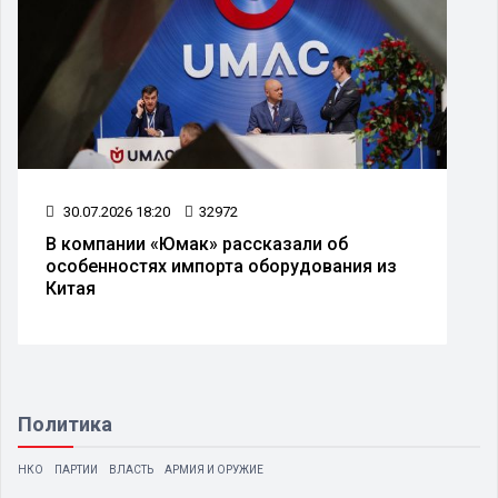
30.07.2026 18:20
32972
В компании «Юмак» рассказали об
особенностях импорта оборудования из
Китая
Политика
НКО
ПАРТИИ
ВЛАСТЬ
АРМИЯ И ОРУЖИЕ