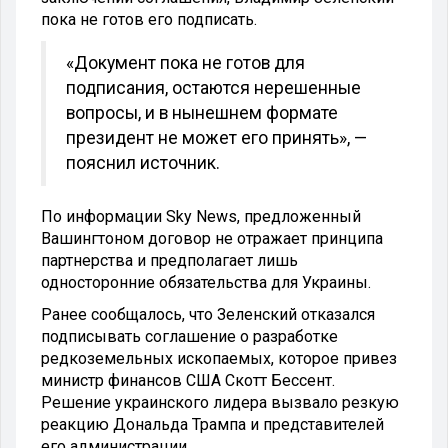
пока не готов его подписать.
«Документ пока не готов для
подписания, остаются нерешенные
вопросы, и в нынешнем формате
президент не может его принять», —
пояснил источник.
По информации Sky News, предложенный
Вашингтоном договор не отражает принципа
партнерства и предполагает лишь
односторонние обязательства для Украины.
Ранее сообщалось, что Зеленский отказался
подписывать соглашение о разработке
редкоземельных ископаемых, которое привез
министр финансов США Скотт Бессент.
Решение украинского лидера вызвало резкую
реакцию Дональда Трампа и представителей
его администрации.