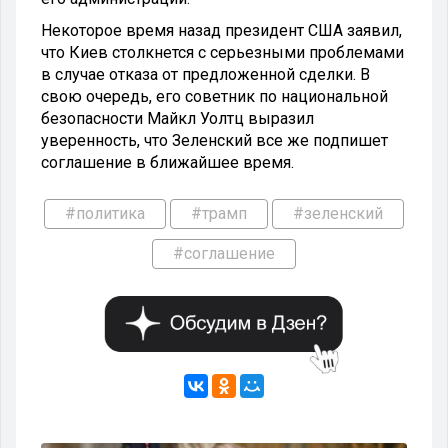
Некоторое время назад президент США заявил,
что Киев столкнется с серьезными проблемами
в случае отказа от предложенной сделки. В
свою очередь, его советник по национальной
безопасности Майкл Уолтц выразил
уверенность, что Зеленский все же подпишет
соглашение в ближайшее время.
#политика
#трамп
#зеленский
#соглашение