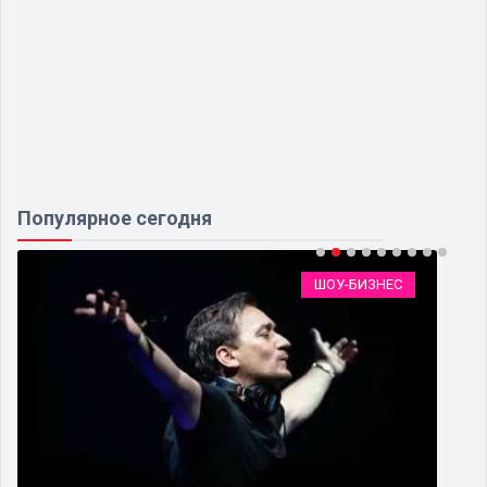
Популярное сегодня
ШОУ-БИЗНЕС