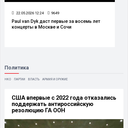
22.05.2026 12:24
9649
Paul van Dyk даст первые за восемь лет
концерты в Москве и Сочи
Политика
НКО
ПАРТИИ
ВЛАСТЬ
АРМИЯ И ОРУЖИЕ
США впервые с 2022 года отказались
поддержать антироссийскую
резолюцию ГА ООН