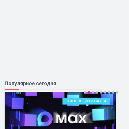
Популярное сегодня
ТЕХНОЛОГИИ И НАУКА