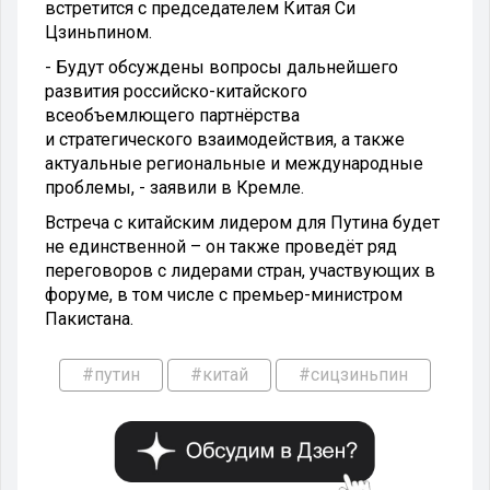
встретится с председателем Китая Си
Цзиньпином.
- Будут обсуждены вопросы дальнейшего
развития российско-китайского
всеобъемлющего партнёрства
и стратегического взаимодействия, а также
актуальные региональные и международные
проблемы, - заявили в Кремле.
Встреча с китайским лидером для Путина будет
не единственной – он также проведёт ряд
переговоров с лидерами стран, участвующих в
форуме, в том числе с премьер-министром
Пакистана.
#путин
#китай
#сицзиньпин