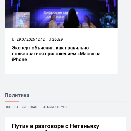
29.07.2026 12:12
26029
Эксперт объяснил, как правильно
пользоваться приложением «Макс» на
iPhone
Политика
НКО
ПАРТИИ
ВЛАСТЬ
АРМИЯ И ОРУЖИЕ
Путин в разговоре с Нетаньяху