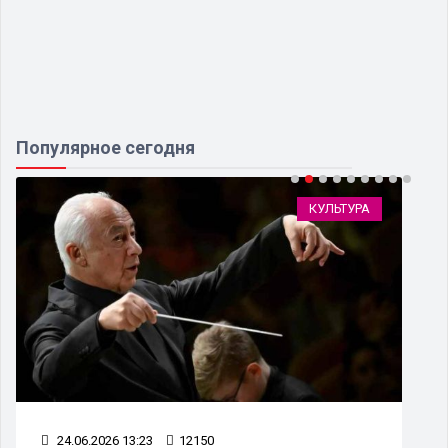
Популярное сегодня
КУЛЬТУРА
24.06.2026 13:23
12150