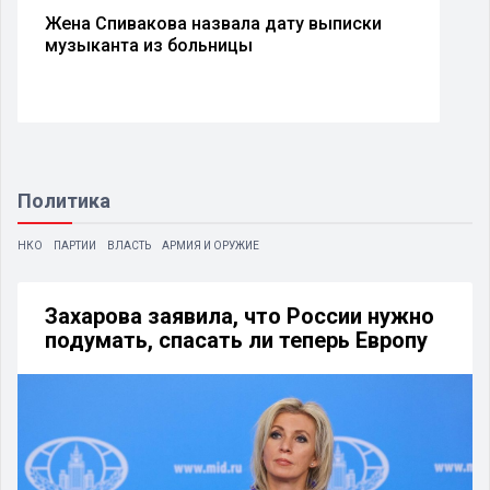
Жена Спивакова назвала дату выписки
музыканта из больницы
Политика
НКО
ПАРТИИ
ВЛАСТЬ
АРМИЯ И ОРУЖИЕ
Захарова заявила, что России нужно
подумать, спасать ли теперь Европу