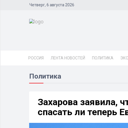
Четверг, 6 августа 2026
РОССИЯ
ЛЕНТА НОВОСТЕЙ
ПОЛИТИКА
ЭК
Политика
Захарова заявила, ч
спасать ли теперь Е