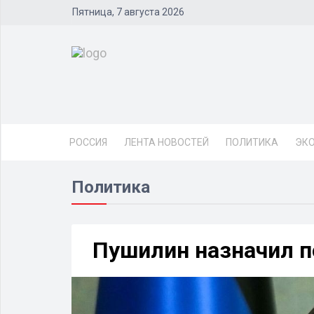
Пятница, 7 августа 2026
РОССИЯ
ЛЕНТА НОВОСТЕЙ
ПОЛИТИКА
ЭК
Политика
Пушилин назначил п