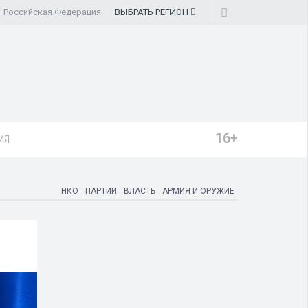
Российская Федерация
ВЫБРАТЬ
РЕГИОН
16+
ИЯ
НКО
ПАРТИИ
ВЛАСТЬ
АРМИЯ И ОРУЖИЕ