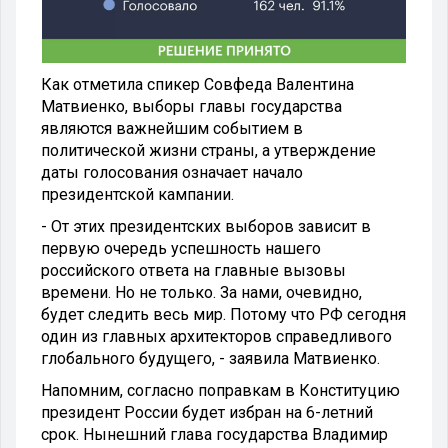
Как отметила спикер Совфеда Валентина
Матвиенко, выборы главы государства
являются важнейшим событием в
политической жизни страны, а утверждение
даты голосования означает начало
президентской кампании.
- От этих президентских выборов зависит в
первую очередь успешность нашего
российского ответа на главные вызовы
времени. Но не только. За нами, очевидно,
будет следить весь мир. Потому что РФ сегодня
один из главных архитекторов справедливого
глобального будущего, - заявила Матвиенко.
Напомним, согласно поправкам в Конституцию
президент России будет избран на 6-летний
срок. Нынешний глава государства Владимир