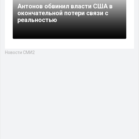
Антонов обвинил власти США в
окончательной потери связи с
реальностью
Новости СМИ2