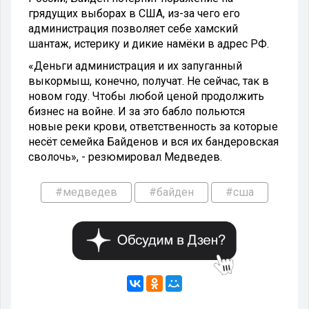
грядущих выборах в США, из-за чего его
администрация позволяет себе хамский
шантаж, истерику и дикие намёки в адрес РФ.
«Деньги администрация и их запуганный
выкормыш, конечно, получат. Не сейчас, так в
новом году. Чтобы любой ценой продолжить
бизнес на войне. И за это бабло польются
новые реки крови, ответственность за которые
несёт семейка Байденов и вся их бандеровская
сволочь», - резюмировал Медведев.
#медведев
#байден
#сша