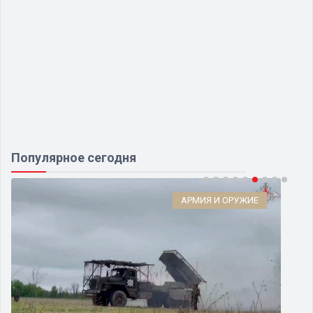
Популярное сегодня
АРМИЯ И ОРУЖИЕ