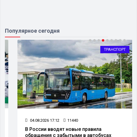
Популярное сегодня
ТРАНСПОРТ
04.08.2026 17:12
11440
В России вводят новые правила
обращения с забытыми в автобусах