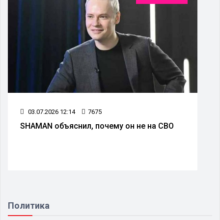
03.07.2026 12:14
7675
SHAMAN объяснил, почему он не на СВО
Политика