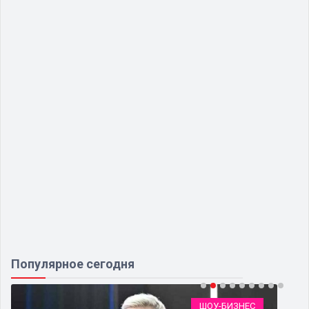
Популярное сегодня
ШОУ-БИЗНЕС