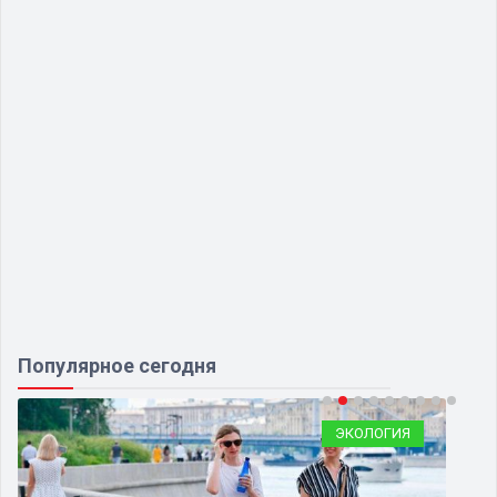
Популярное сегодня
ЭКОЛОГИЯ