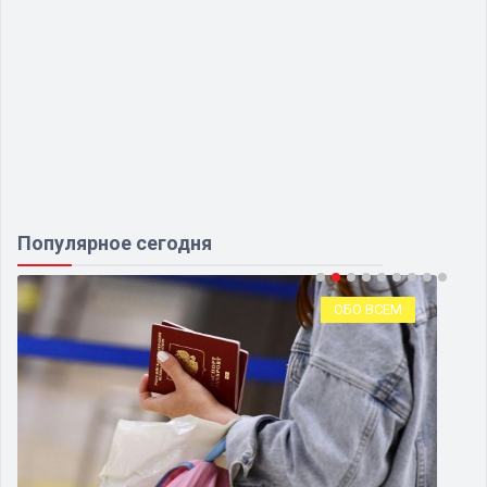
Популярное сегодня
ОБО ВСЕМ