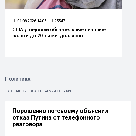
01.08.2026 14:05
25547
США утвердили обязательные визовые
залоги до 20 тысяч долларов
Политика
НКО
ПАРТИИ
ВЛАСТЬ
АРМИЯ И ОРУЖИЕ
Порошенко по-своему объяснил
отказ Путина от телефонного
разговора