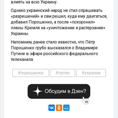
влиять на всю Украину.
Однако украинский народ не стал спрашивать
«разрешений» и сам решил, куда ему двигаться,
добавил Порошенко, а после «похоронил»
планы Кремля на «уничтожение и растерзание»
Украины.
Напомним, ранее стало известно, что Пётр
Порошенко грубо высказался о Владимире
Путине в эфире российского федерального
телеканала.
#порошенко
#путин
#украина