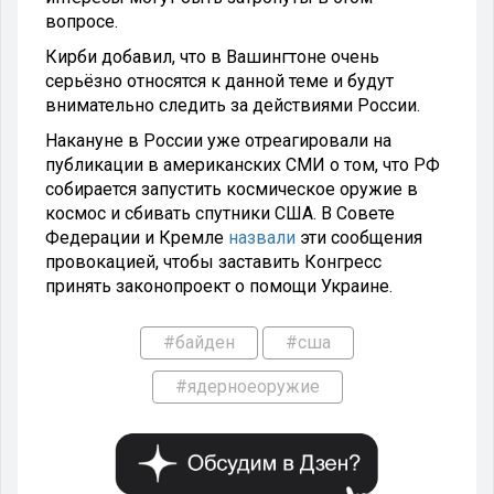
вопросе.
Кирби добавил, что в Вашингтоне очень
серьёзно относятся к данной теме и будут
внимательно следить за действиями России.
Накануне в России уже отреагировали на
публикации в американских СМИ о том, что РФ
собирается запустить космическое оружие в
космос и сбивать спутники США. В Совете
Федерации и Кремле
назвали
эти сообщения
провокацией, чтобы заставить Конгресс
принять законопроект о помощи Украине.
#байден
#сша
#ядерноеоружие