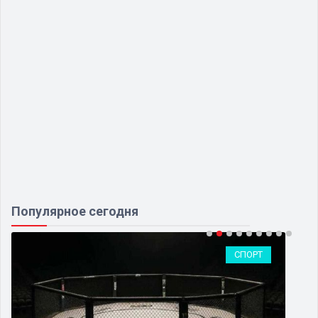
Популярное сегодня
СПОРТ