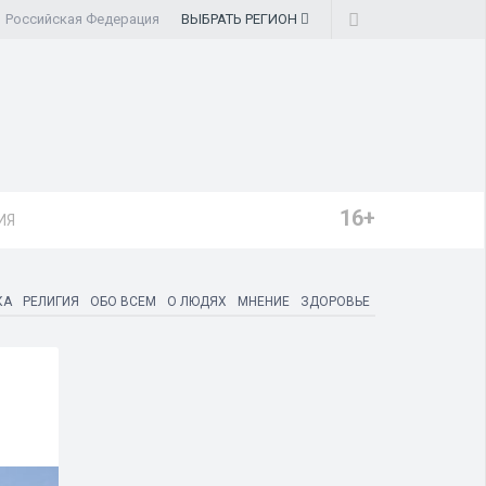
Российская Федерация
ВЫБРАТЬ
РЕГИОН
16+
ИЯ
КА
РЕЛИГИЯ
ОБО ВСЕМ
О ЛЮДЯХ
МНЕНИЕ
ЗДОРОВЬЕ