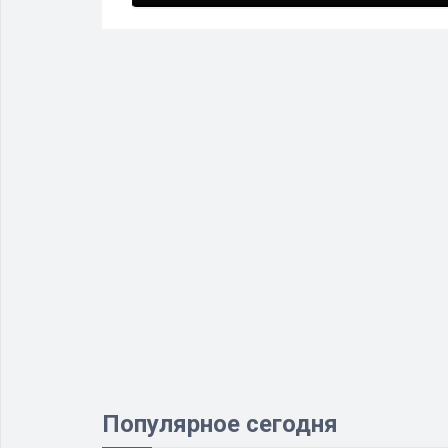
Популярное сегодня