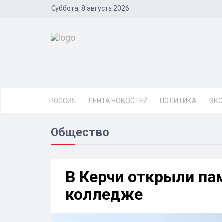
Суббота, 8 августа 2026
РОССИЯ
ЛЕНТА НОВОСТЕЙ
ПОЛИТИКА
ЭК
Общество
В Керчи открыли па
колледже