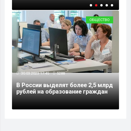
ОБЩЕСТВО
30.03.2023 17:45
5288
В России выделят более 2,5 млрд
рублей на образование граждан