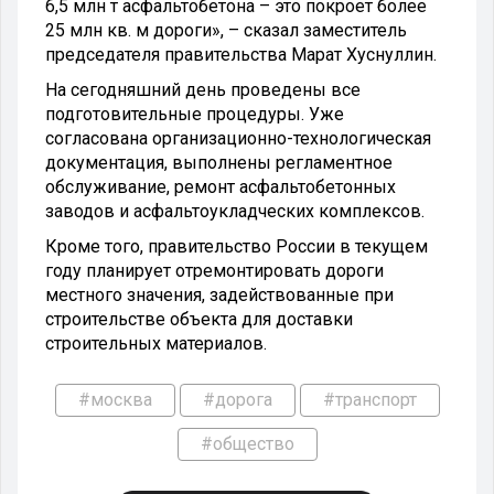
6,5 млн т асфальтобетона – это покроет более
25 млн кв. м дороги», – сказал заместитель
председателя правительства Марат Хуснуллин.
На сегодняшний день проведены все
подготовительные процедуры. Уже
согласована организационно-технологическая
документация, выполнены регламентное
обслуживание, ремонт асфальтобетонных
заводов и асфальтоукладческих комплексов.
Кроме того, правительство России в текущем
году планирует отремонтировать дороги
местного значения, задействованные при
строительстве объекта для доставки
строительных материалов.
#москва
#дорога
#транспорт
#общество