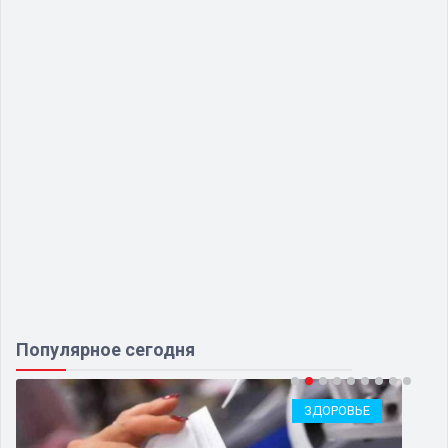
Популярное сегодня
ЗДОРОВЬЕ