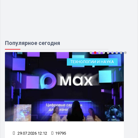
Популярное сегодня
ТЕХНОЛОГИИ И НАУКА
29.07.2026 12:12
19795