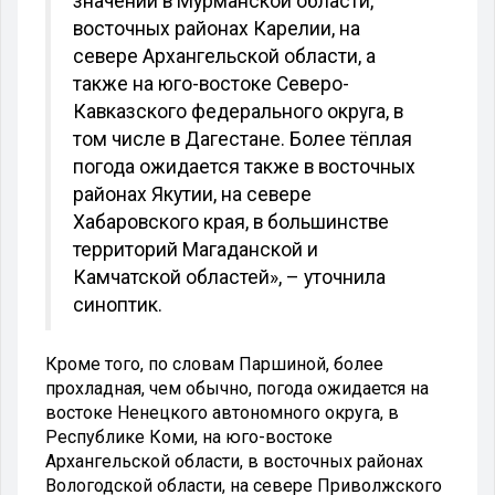
значений в Мурманской области,
восточных районах Карелии, на
севере Архангельской области, а
также на юго-востоке Северо-
Кавказского федерального округа, в
том числе в Дагестане. Более тёплая
погода ожидается также в восточных
районах Якутии, на севере
Хабаровского края, в большинстве
территорий Магаданской и
Камчатской областей», – уточнила
синоптик.
Кроме того, по словам Паршиной, более
прохладная, чем обычно, погода ожидается на
востоке Ненецкого автономного округа, в
Республике Коми, на юго-востоке
Архангельской области, в восточных районах
Вологодской области, на севере Приволжского