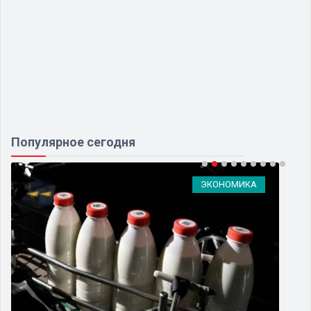
Популярное сегодня
ЭКОНОМИКА