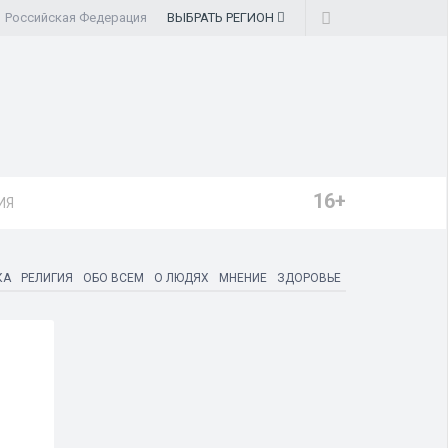
Российская Федерация
ВЫБРАТЬ
РЕГИОН
16+
ИЯ
КА
РЕЛИГИЯ
ОБО ВСЕМ
О ЛЮДЯХ
МНЕНИЕ
ЗДОРОВЬЕ