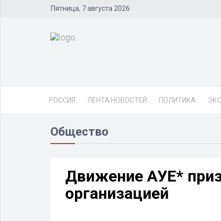
Пятница, 7 августа 2026
РОССИЯ
ЛЕНТА НОВОСТЕЙ
ПОЛИТИКА
ЭК
Общество
Движение АУЕ* приз
организацией