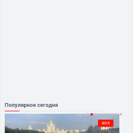
Популярное сегодня
ЖКХ