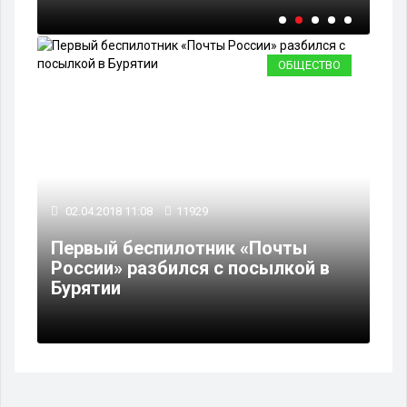
ОБЩЕСТВО
02.04.2018 11:08
11929
Первый беспилотник «Почты
России» разбился с посылкой в
Бурятии