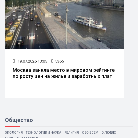
19.07.2026 13:05
5365
Москва заняла место в мировом рейтинге
по росту цен на жилье и заработных плат
Общество
ЭКОЛОГИЯ
ТЕХНОЛОГИИ И НАУКА
РЕЛИГИЯ
ОБО ВСЕМ
О ЛЮДЯХ