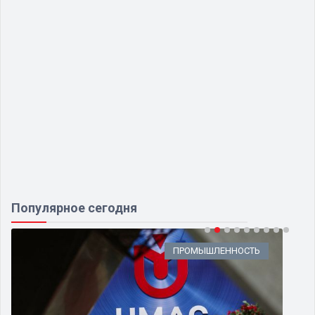
Популярное сегодня
ПРОМЫШЛЕННОСТЬ