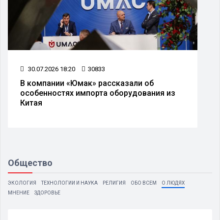
30.07.2026 18:20
30833
В компании «Юмак» рассказали об
особенностях импорта оборудования из
Китая
Общество
ЭКОЛОГИЯ
ТЕХНОЛОГИИ И НАУКА
РЕЛИГИЯ
ОБО ВСЕМ
О ЛЮДЯХ
МНЕНИЕ
ЗДОРОВЬЕ