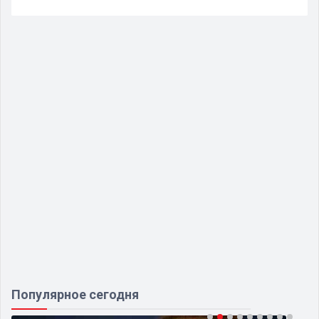
Популярное сегодня