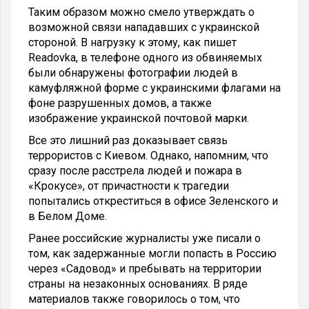
Таким образом можно смело утверждать о
возможной связи нападавших с украинской
стороной. В нагрузку к этому, как пишет
Readovka, в телефоне одного из обвиняемых
были обнаружены фотографии людей в
камуфляжной форме с украинскими флагами на
фоне разрушенных домов, а также
изображение украинской почтовой марки.
Все это лишний раз доказывает связь
террористов с Киевом. Однако, напомним, что
сразу после расстрела людей и пожара в
«Крокусе», от причастности к трагедии
попытались откреститься в офисе Зеленского и
в Белом Доме.
Ранее российские журналисты уже писали о
том, как задержанные могли попасть в Россию
через «Садовод» и пребывать на территории
страны на незаконных основаниях. В ряде
материалов также говорилось о том, что