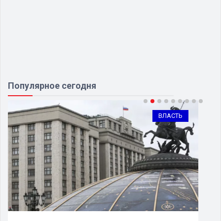
Популярное сегодня
ВЛАСТЬ