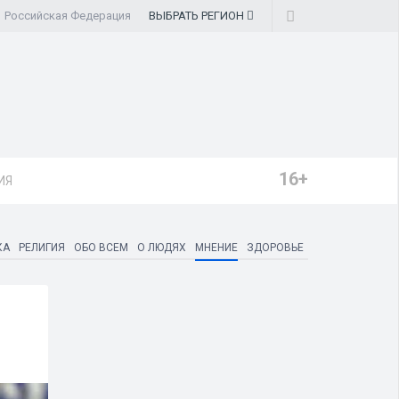
Российская Федерация
ВЫБРАТЬ
РЕГИОН
16+
ИЯ
КА
РЕЛИГИЯ
ОБО ВСЕМ
О ЛЮДЯХ
МНЕНИЕ
ЗДОРОВЬЕ