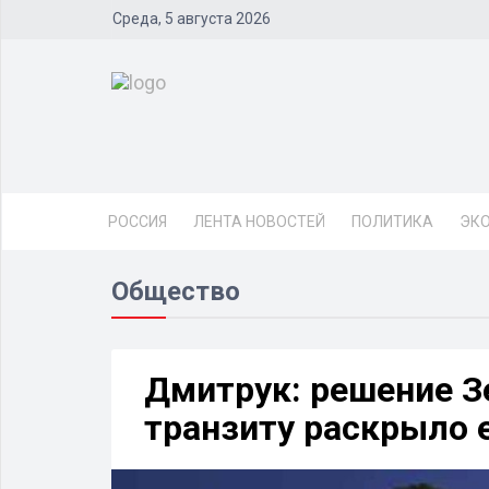
Среда, 5 августа 2026
РОССИЯ
ЛЕНТА НОВОСТЕЙ
ПОЛИТИКА
ЭК
Общество
Дмитрук: решение З
транзиту раскрыло 