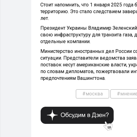
Стоит напомнить, что 1 января 2025 года
территорию. Это стало следствием завер
лет.
Президент Украины Владимир Зеленский 
свою инфраструктуру для транзита газа,
отдельные компании.
Министерство иностранных дел России с
ситуации. Представители ведомства заяв
поставок несут американские власти, ук
по словам дипломатов, пожертвовали инт
предпочтениям Вашингтона.
#москва
#мнени