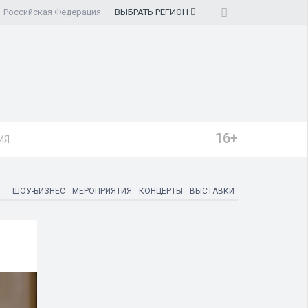
Российская Федерация
ВЫБРАТЬ
РЕГИОН
16+
ИЯ
ШОУ-БИЗНЕС
МЕРОПРИЯТИЯ
КОНЦЕРТЫ
ВЫСТАВКИ