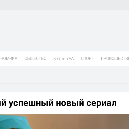
ОНОМИКА
ОБЩЕСТВО
КУЛЬТУРА
СПОРТ
ПРОИСШЕСТВ
мый успешный новый сериал