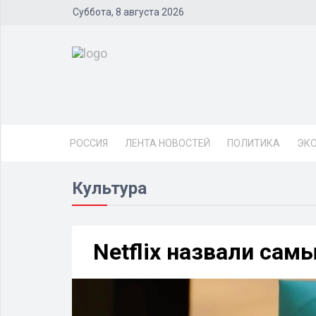
Суббота, 8 августа 2026
РОССИЯ
ЛЕНТА НОВОСТЕЙ
ПОЛИТИКА
ЭК
Культура
Netflix назвали са