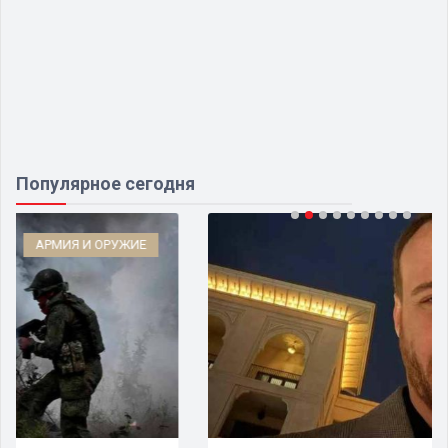
Популярное сегодня
ШОУ-БИЗНЕС