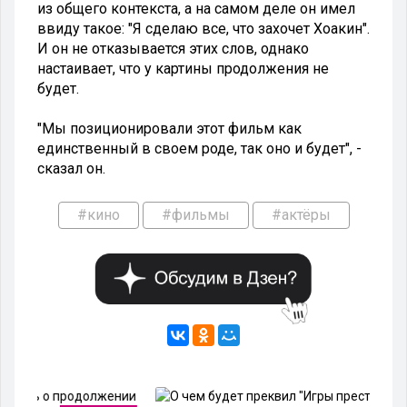
из общего контекста, а на самом деле он имел
ввиду такое: "Я сделаю все, что захочет Хоакин".
И он не отказывается этих слов, однако
настаивает, что у картины продолжения не
будет.
"Мы позиционировали этот фильм как
единственный в своем роде, так оно и будет", -
сказал он.
#кино
#фильмы
#актёры