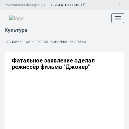
Российская Федерация
ВЫБРАТЬ
РЕГИОН
Toggl
naviga
Культура
ШОУ-БИЗНЕС
МЕРОПРИЯТИЯ
КОНЦЕРТЫ
ВЫСТАВКИ
Фатальное заявление сделал
режиссёр фильма "Джокер"