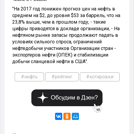
"На 2017 год понижен прогноз цен на нефть в
среднем на $2, до уровня $53 за баррель, что на
23,8% выше, чем в прошлом году, - такие
цифры приводятся в докладе организации, - На
нефтяном рынке запасы продолжают падать в
условиях сильного спроса, ограничений
нефтедобычи участников Организации стран -
экспортеров нефти (ОПЕК) и стабилизации
добычи сланцевой нефти в США".
#нефть
#рейтинг
#котировки