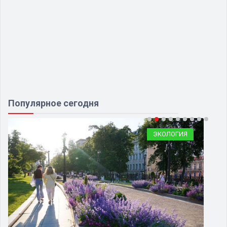
Популярное сегодня
ЭКОЛОГИЯ