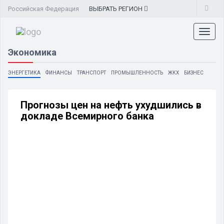
Российская Федерация
ВЫБРАТЬ
РЕГИОН
Toggl
naviga
Экономика
ЭНЕРГЕТИКА
ФИНАНСЫ
ТРАНСПОРТ
ПРОМЫШЛЕННОСТЬ
ЖКХ
БИЗНЕС
Прогнозы цен на нефть ухудшились в
докладе Всемирного банка