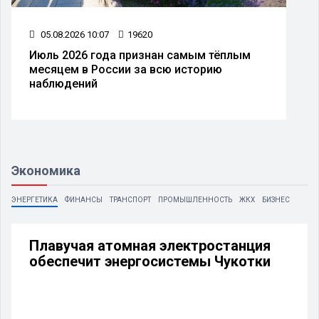
05.08.2026 10:07
19620
Июль 2026 года признан самым тёплым
месяцем в России за всю историю
наблюдений
Экономика
ЭНЕРГЕТИКА
ФИНАНСЫ
ТРАНСПОРТ
ПРОМЫШЛЕННОСТЬ
ЖКХ
БИЗНЕС
Плавучая атомная электростанция
обеспечит энергосистемы Чукотки