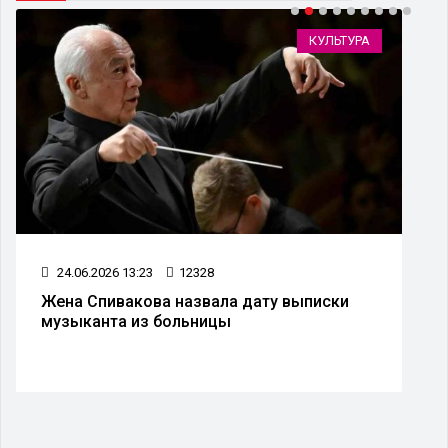
КУЛЬТУРА
24.06.2026 13:23
12328
Жена Спивакова назвала дату выписки
музыканта из больницы