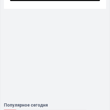
Популярное сегодня