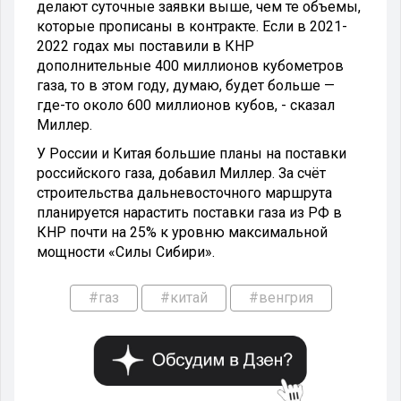
делают суточные заявки выше, чем те объемы,
которые прописаны в контракте. Если в 2021-
2022 годах мы поставили в КНР
дополнительные 400 миллионов кубометров
газа, то в этом году, думаю, будет больше —
где-то около 600 миллионов кубов, - сказал
Миллер.
У России и Китая большие планы на поставки
российского газа, добавил Миллер. За счёт
строительства дальневосточного маршрута
планируется нарастить поставки газа из РФ в
КНР почти на 25% к уровню максимальной
мощности «Силы Сибири».
#газ
#китай
#венгрия