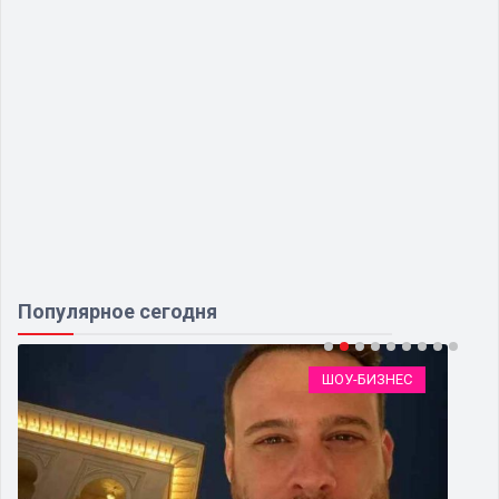
Популярное сегодня
ШОУ-БИЗНЕС