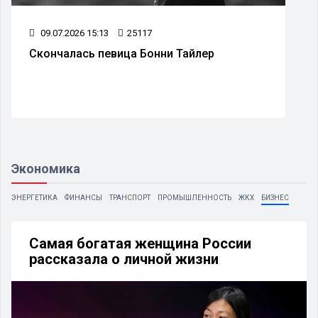
09.07.2026 15:13
25117
Скончалась певица Бонни Тайлер
Экономика
ЭНЕРГЕТИКА
ФИНАНСЫ
ТРАНСПОРТ
ПРОМЫШЛЕННОСТЬ
ЖКХ
БИЗНЕС
Самая богатая женщина России
рассказала о личной жизни