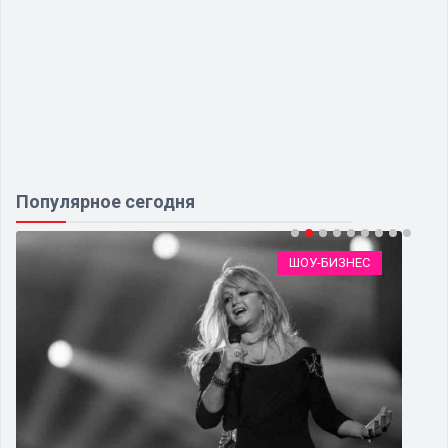
Популярное сегодня
ШОУ-БИЗНЕС