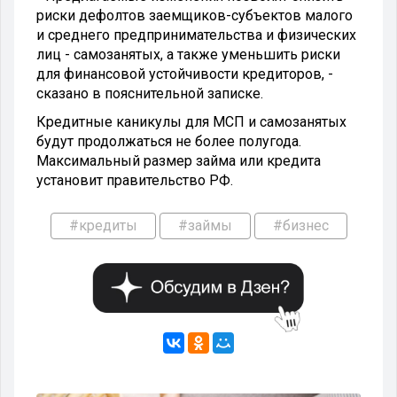
риски дефолтов заемщиков-субъектов малого
и среднего предпринимательства и физических
лиц - самозанятых, а также уменьшить риски
для финансовой устойчивости кредиторов, -
сказано в пояснительной записке.
Кредитные каникулы для МСП и самозанятых
будут продолжаться не более полугода.
Максимальный размер займа или кредита
установит правительство РФ.
#кредиты
#займы
#бизнес