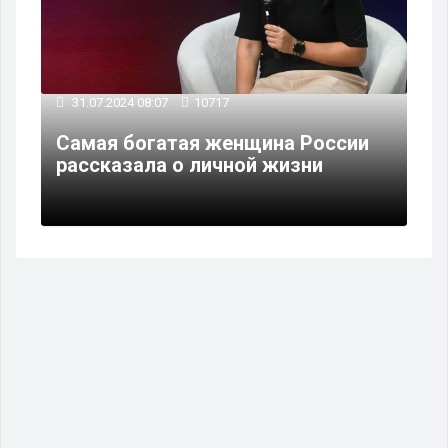
31.07.2024 08:07
10717
Самая богатая женщина России
рассказала о личной жизни