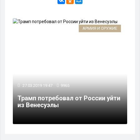
АРМИЯ И ОРУЖИЕ
27.03.2019 19:47
9965
Трамп потребовал от России уйти
из Венесуэлы