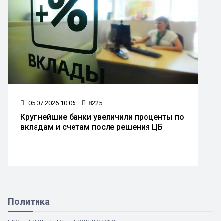
05.07.2026 10:05
8225
Крупнейшие банки увеличили проценты по
вкладам и счетам после решения ЦБ
Политика