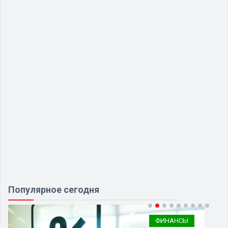
Популярное сегодня
ФИНАНСЫ