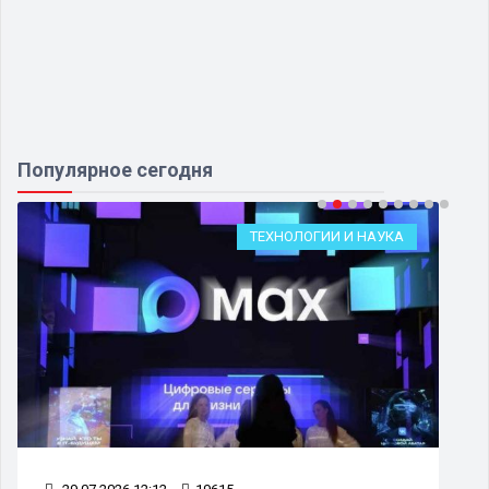
Популярное сегодня
ТЕХНОЛОГИИ И НАУКА