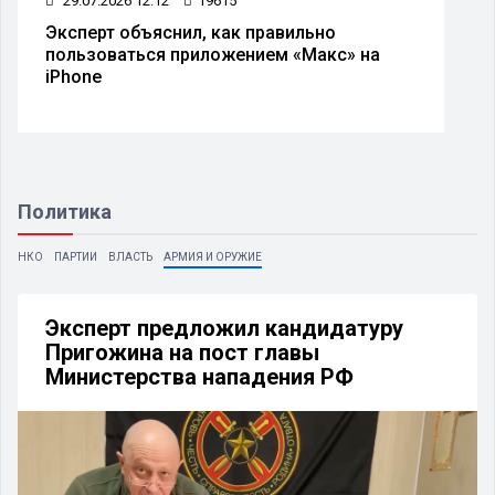
29.07.2026 12:12
19615
Эксперт объяснил, как правильно
пользоваться приложением «Макс» на
iPhone
Политика
НКО
ПАРТИИ
ВЛАСТЬ
АРМИЯ И ОРУЖИЕ
Эксперт предложил кандидатуру
Пригожина на пост главы
Министерства нападения РФ