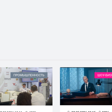
ПРОМЫШЛЕННОСТЬ
ШОУ-БИЗ