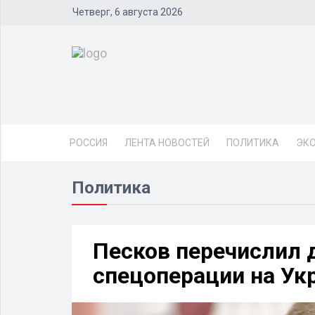
Четверг, 6 августа 2026
РОССИЯ
ЛЕНТА НОВОСТЕЙ
ПОЛИТИКА
ЭК
Политика
Песков перечислил 
спецоперации на Ук