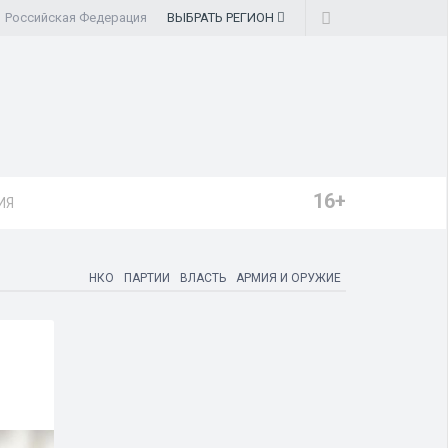
Российская Федерация
ВЫБРАТЬ
РЕГИОН
16+
ИЯ
НКО
ПАРТИИ
ВЛАСТЬ
АРМИЯ И ОРУЖИЕ