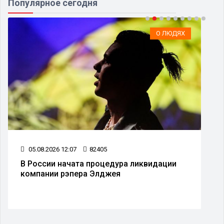
Популярное сегодня
О ЛЮДЯХ
05.08.2026 12:07
82405
В России начата процедура ликвидации
компании рэпера Элджея