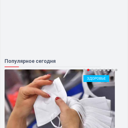
Популярное сегодня
ЗДОРОВЬЕ