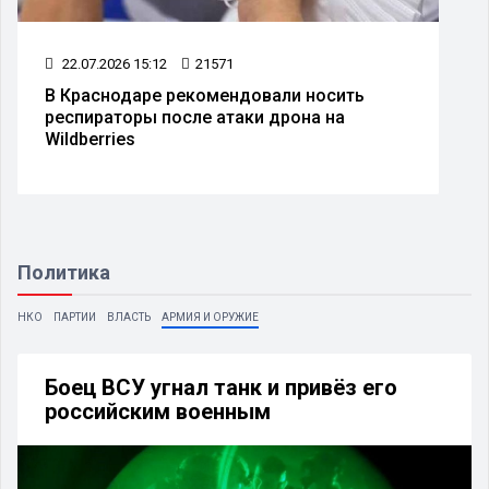
22.07.2026 15:12
21571
В Краснодаре рекомендовали носить
респираторы после атаки дрона на
Wildberries
Политика
НКО
ПАРТИИ
ВЛАСТЬ
АРМИЯ И ОРУЖИЕ
Боец ВСУ угнал танк и привёз его
российским военным