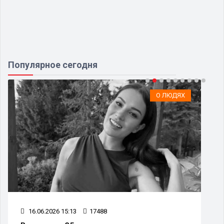
Популярное сегодня
О ЛЮДЯХ
16.06.2026 15:13
17488