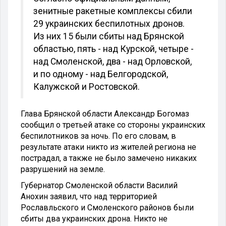
зенитные ракетные комплексы сбили
29 украинских беспилотных дронов.
Из них 15 были сбиты над Брянской
областью, пять - над Курской, четыре -
над Смоленской, два - над Орловской,
и по одному - над Белгородской,
Калужской и Ростовской.
Глава Брянской области Александр Богомаз
сообщил о третьей атаке со стороны украинских
беспилотников за ночь. По его словам, в
результате атаки никто из жителей региона не
пострадал, а также не было замечено никаких
разрушений на земле.
Губернатор Смоленской области Василий
Анохин заявил, что над территорией
Рославльского и Смоленского районов были
сбиты два украинских дрона. Никто не