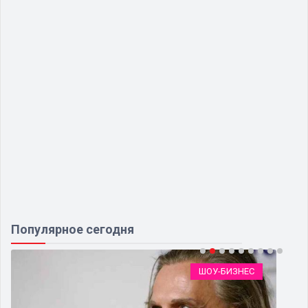
Популярное сегодня
ШОУ-БИЗНЕС