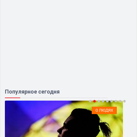
Популярное сегодня
О ЛЮДЯХ