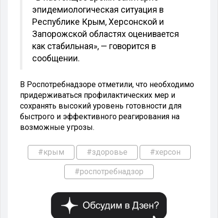
эпидемиологическая ситуация в
Республике Крым, Херсонской и
Запорожской областях оценивается
как стабильная», — говорится в
сообщении.
В Роспотребнадзоре отметили, что необходимо
придерживаться профилактических мер и
сохранять высокий уровень готовности для
быстрого и эффективного реагирования на
возможные угрозы.
#крым
#здоровье
#херсон
#роспотребнадзор