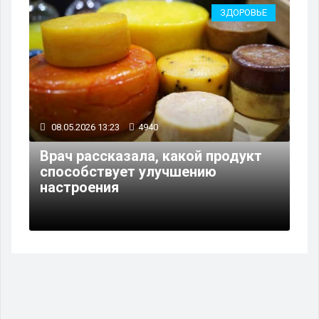
ЗДОРОВЬЕ
08.05.2026 13:23
4940
Врач рассказала, какой продукт
способствует улучшению
настроения