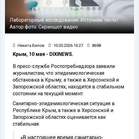
Лабораторные исследования. Источник: ren.tv/
Автор фото: Скриншот видео
Никита Белов
10.05.2026 16:27
8698
Крым, 10 мая - DIXINEWS.
В пресс-службе Роспотребнадзора заявили
журналистам, что эпидемиологическая
обстановка в Крыму, а также в Херсонской и
Запорожской областях, находится в стабильном
состоянии на текущий момент.
Санитарно-эпидемиологическая ситуация в
Республике Крым, а также в Херсонской и
Запорожской областях оценивается как
стабильная.
«В настоящее время санитарно-