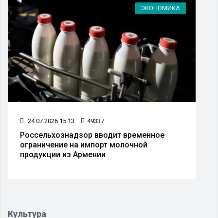
ЭКОНОМИКА
24.07.2026 15:13
49337
Россельхознадзор вводит временное
ограничение на импорт молочной
продукции из Армении
Культура