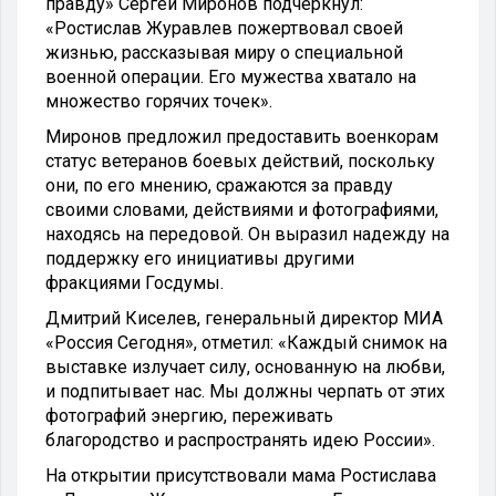
правду» Сергей Миронов подчеркнул:
«Ростислав Журавлев пожертвовал своей
жизнью, рассказывая миру о специальной
военной операции. Его мужества хватало на
множество горячих точек».
Миронов предложил предоставить военкорам
статус ветеранов боевых действий, поскольку
они, по его мнению, сражаются за правду
своими словами, действиями и фотографиями,
находясь на передовой. Он выразил надежду на
поддержку его инициативы другими
фракциями Госдумы.
Дмитрий Киселев, генеральный директор МИА
«Россия Сегодня», отметил: «Каждый снимок на
выставке излучает силу, основанную на любви,
и подпитывает нас. Мы должны черпать от этих
фотографий энергию, переживать
благородство и распространять идею России».
На открытии присутствовали мама Ростислава