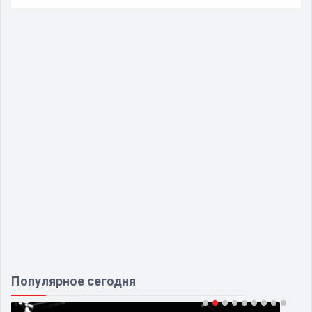
Популярное сегодня