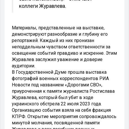
коллеги Журавлева.
Материалы, представленные на выставке,
демонстрируют разнообразие и глубину его
репортажей. Каждый из них пронизан
неподдельным чувством ответственности за
освещение событий правдиво и искренне. Этим
Журавлев заслужил уважение и доверие
аудитории.
В Государственной Думе прошла выставка
фотографий военных корреспондентов РИА
Новости под названием «Дорогами СВО»,
приуроченная к памяти журналиста Ростислава
Журавлева, который был убит в ходе
украинского обстрела 22 июля 2023 года.
Организацию события взяла на себя фракция
КПРФ. Открытие мероприятия сопровождалось
минутой молчания, посвященной памяти