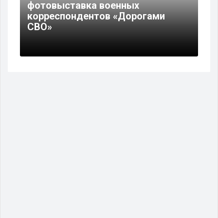
фотовыставка военных
корреспондентов «Дорогами
СВО»