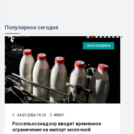
Популярное сегодня
ЭКОНОМИКА
24.07.2026 15:13
49337
Россельхознадзор вводит временное
ограничение на импорт молочной