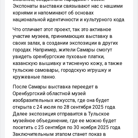
Экспонаты выставки связывают нас с нашими
корнями и напоминают об основах
национальной идентичности и культурного кода.
Что отличает этот проект, так это активное
участие музеев, принимающих выставку в
своих залах, в создании экспозиции в других
городах. Например, жители Самары смогут
увидеть оренбургские пуховые платки,
казанскую вышивку и тисненую кожу, а также
тульские самовары, городскую игрушку и
кружевные панно.
После Самары выставка переедет в
Оренбургский областной музей
изобразительных искусств, где она будет
открыта с 24 июля по 28 сентября 2025 года.
Далее экспозиция отправится в Тульское
музейное объединение, где ее можно будет
посетить с 25 сентября по 30 ноября 2025 года.
Заключительным этапом станет показ в