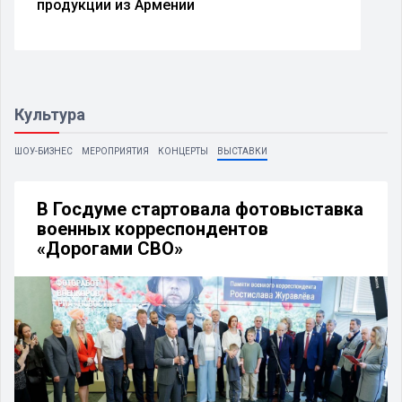
продукции из Армении
Культура
ШОУ-БИЗНЕС
МЕРОПРИЯТИЯ
КОНЦЕРТЫ
ВЫСТАВКИ
В Госдуме стартовала фотовыставка
военных корреспондентов
«Дорогами СВО»